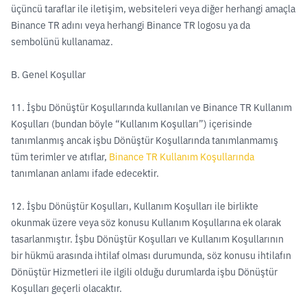
üçüncü taraflar ile iletişim, websiteleri veya diğer herhangi amaçla
Binance TR adını veya herhangi Binance TR logosu ya da
sembolünü kullanamaz.
B. Genel Koşullar
11. İşbu Dönüştür Koşullarında kullanılan ve Binance TR Kullanım
Koşulları (bundan böyle “Kullanım Koşulları”) içerisinde
tanımlanmış ancak işbu Dönüştür Koşullarında tanımlanmamış
tüm terimler ve atıflar,
Binance TR Kullanım Koşullarında
tanımlanan anlamı ifade edecektir.
12. İşbu Dönüştür Koşulları, Kullanım Koşulları ile birlikte
okunmak üzere veya söz konusu Kullanım Koşullarına ek olarak
tasarlanmıştır. İşbu Dönüştür Koşulları ve Kullanım Koşullarının
bir hükmü arasında ihtilaf olması durumunda, söz konusu ihtilafın
Dönüştür Hizmetleri ile ilgili olduğu durumlarda işbu Dönüştür
Koşulları geçerli olacaktır.