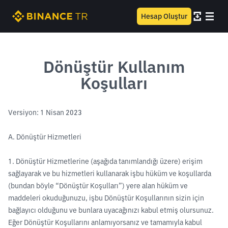
Hesap Oluştur
Dönüştür Kullanım
Koşulları
Versiyon: 1 Nisan 2023
A. Dönüştür Hizmetleri
1. Dönüştür Hizmetlerine (aşağıda tanımlandığı üzere) erişim
sağlayarak ve bu hizmetleri kullanarak işbu hüküm ve koşullarda
(bundan böyle “Dönüştür Koşulları”) yere alan hüküm ve
maddeleri okuduğunuzu, işbu Dönüştür Koşullarının sizin için
bağlayıcı olduğunu ve bunlara uyacağınızı kabul etmiş olursunuz.
Eğer Dönüştür Koşullarını anlamıyorsanız ve tamamıyla kabul