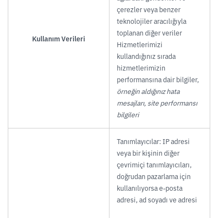
çerezler veya benzer
teknolojiler aracılığıyla
toplanan diğer veriler
Kullanım Verileri
Hizmetlerimizi
kullandığınız sırada
hizmetlerimizin
performansına dair bilgiler,
örneğin aldığınız hata
mesajları, site performansı
bilgileri
Tanımlayıcılar: IP adresi
veya bir kişinin diğer
çevrimiçi tanımlayıcıları,
doğrudan pazarlama için
kullanılıyorsa e-posta
adresi, ad soyadı ve adresi