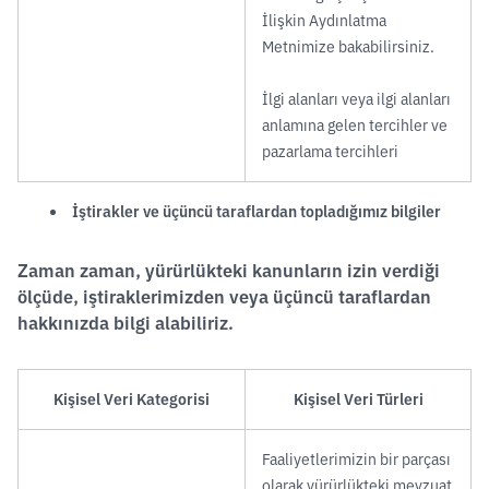
İlişkin Aydınlatma
Metnimize bakabilirsiniz.
İlgi alanları veya ilgi alanları
anlamına gelen tercihler ve
pazarlama tercihleri
İştirakler ve üçüncü taraflardan topladığımız bilgiler
Zaman zaman, yürürlükteki kanunların izin verdiği
ölçüde, iştiraklerimizden veya üçüncü taraflardan
hakkınızda bilgi alabiliriz.
Kişisel Veri Kategorisi
Kişisel Veri Türleri
Faaliyetlerimizin bir parçası
olarak yürürlükteki mevzuat