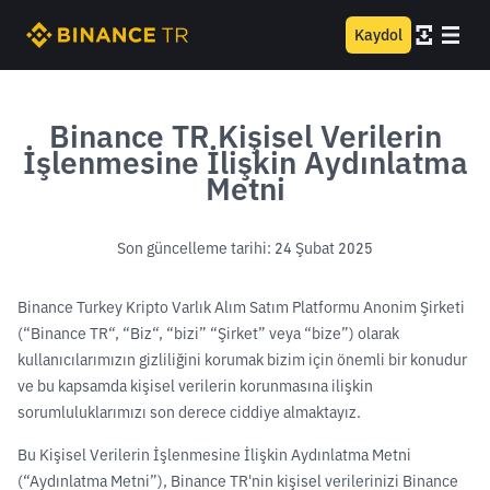
Kaydol
Binance TR Kişisel Verilerin
İşlenmesine İlişkin Aydınlatma
Metni
Son güncelleme tarihi: 24 Şubat 2025
Binance Turkey Kripto Varlık Alım Satım Platformu Anonim Şirketi
(“Binance TR“, “Biz“, “bizi” “Şirket” veya “bize”) olarak
kullanıcılarımızın gizliliğini korumak bizim için önemli bir konudur
ve bu kapsamda kişisel verilerin korunmasına ilişkin
sorumluluklarımızı son derece ciddiye almaktayız.
Bu Kişisel Verilerin İşlenmesine İlişkin Aydınlatma Metni
(“Aydınlatma Metni”), Binance TR'nin kişisel verilerinizi Binance