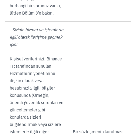
herhangi bir sorunuz varsa,
lütfen Bölüm 8'e bakın.
- Sizinle hizmet ve işlemlerle
ilgili olarak iletişime geçmek
için:
Kişisel verilerinizi, Binance
TR tarafından sunulan
Hizmetlerin yönetimine
ilişkin olarak veya
hesabınızla ilgili bilgiler
konusunda (Örneğin,
önemli güvenlik sorunları ve
güncellemeler gibi
konularda sizleri
bilgilendirmek veya sizlere
işlemlerle ilgili diğer
Bir sözleşmenin kurulması