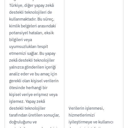
Türkiye, diğer yapay zekâ
destekli teknolojileri de
kullanmaktadır. Bu süreç,
kimlik belgeleri arasındaki
potansiyel hataları, eksik
bilgileri veya
uyumsuzlukları tespit
etmemizi sağlar. Bu yapay
zekâ destekli teknolojiler
yalnızca gönderilen içeriği
analiz eder ve bu amaç için
gerekli olan kişisel verilerin
ötesinde herhangi bir
kişisel veriye erişmez veya
işlemez. Yapay zekâ
destekli teknolojiler
Verilerin işlenmesi,
tarafından üretilen sonuçlar,
hizmetlerimizi
doğruluğunu ve
iyileştirmeye ve kullanıcı