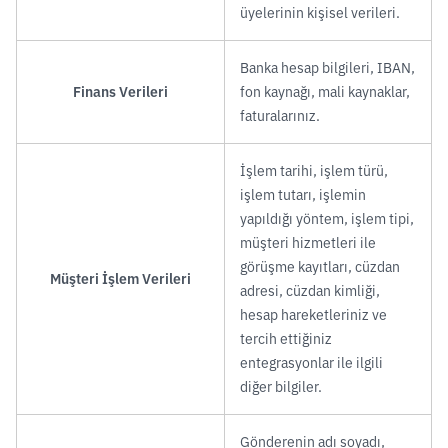
üyelerinin kişisel verileri.
Banka hesap bilgileri, IBAN,
Finans Verileri
fon kaynağı, mali kaynaklar,
faturalarınız.
İşlem tarihi, işlem türü,
işlem tutarı, işlemin
yapıldığı yöntem, işlem tipi,
müşteri hizmetleri ile
görüşme kayıtları, cüzdan
Müşteri İşlem Verileri
adresi, cüzdan kimliği,
hesap hareketleriniz ve
tercih ettiğiniz
entegrasyonlar ile ilgili
diğer bilgiler.
Gönderenin adı soyadı,