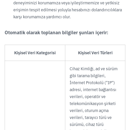
deneyiminizi korumamıza veya iyileştirmemize ve yetkisiz
erişimin tespit edilmesi yoluyla hesabınızı dolandırıcılıklara
karşı korumamıza yardımcı olur.
Otomatik olarak toplanan bilgiler şunları içerir:
Kişisel Veri Kategorisi
Kişisel Veri Türleri
Cihaz Kimliği, ad ve sürüm
gibi tarama bilgileri,
İnternet Protokolü ("IP")
adresi, internet bağlantısı
verileri, operatör ve
telekomünikasyon şirketi
verileri, oturum açma
verileri, tarayıcı türü ve
sürümü, cihaz türü