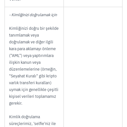
- Kimliğinizi doğrulamak için
Kimliğinizi doğru bir şekilde
tanımlamak veya
doğrulamak ve diğer ilgili
kara para aklamayı önleme
("AML") veya yaptırımlara
ilişkin kanun veya
düzenlemelerine (örneğin,
"Seyahat Kuralı" gibi kripto
varlık transferi kuralları)
uymak için genellikle çeşitli
kişisel verileri toplamamız
gerekir.
Kimlik doğrulama
süreçlerimiz, 'selfie'niz ile