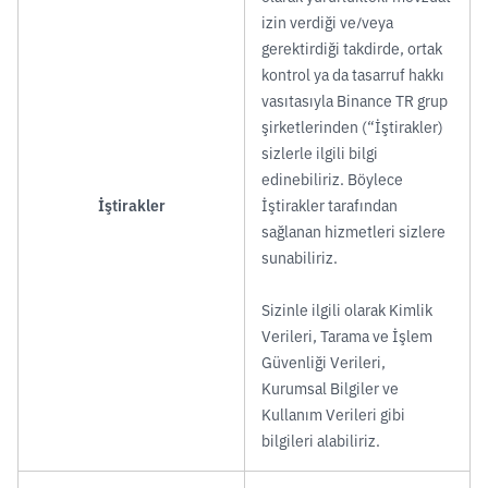
izin verdiği ve/veya
gerektirdiği takdirde, ortak
kontrol ya da tasarruf hakkı
vasıtasıyla Binance TR grup
şirketlerinden (“İştirakler)
sizlerle ilgili bilgi
edinebiliriz. Böylece
İştirakler
İştirakler tarafından
sağlanan hizmetleri sizlere
sunabiliriz.
Sizinle ilgili olarak Kimlik
Verileri, Tarama ve İşlem
Güvenliği Verileri,
Kurumsal Bilgiler ve
Kullanım Verileri gibi
bilgileri alabiliriz.