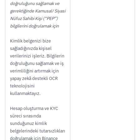
doğruluğunu sağlamak ve
gerektiğinde Kamusal/ Siyasi
Nüfuz Sahibi Kişi (“PEP”)
bilgilerini doğrulamak için
Kimlik belgenizi bize
sağladığınızda kişisel
verilerinizi işleriz. Bilgilerin
doğruluğunu sağlamak ve iş
verimliliğini artırmak için
yapay zekâ destekli OCR
teknolojisini
kullanmaktayız.
Hesap oluşturma ve KYC
süreci sırasında
sunduğunuz kimlik
belgelerindeki tutarsızlıkları
doğrulamak için Binance