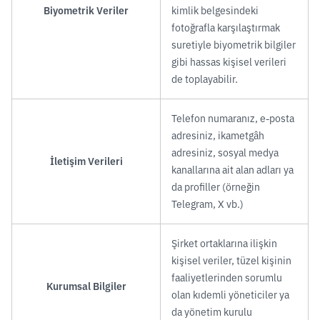
Biyometrik Veriler
kimlik belgesindeki
fotoğrafla karşılaştırmak
suretiyle biyometrik bilgiler
gibi hassas kişisel verileri
de toplayabilir.
Telefon numaranız, e-posta
adresiniz, ikametgâh
adresiniz, sosyal medya
İletişim Verileri
kanallarına ait alan adları ya
da profiller (örneğin
Telegram, X vb.)
Şirket ortaklarına ilişkin
kişisel veriler, tüzel kişinin
faaliyetlerinden sorumlu
Kurumsal Bilgiler
olan kıdemli yöneticiler ya
da yönetim kurulu