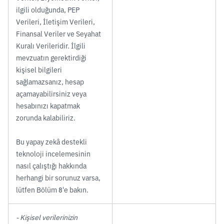
ilgili olduğunda, PEP
Verileri, İletişim Verileri,
Finansal Veriler ve Seyahat
Kuralı Verileridir. İlgili
mevzuatın gerektirdiği
kişisel bilgileri
sağlamazsanız, hesap
açamayabilirsiniz veya
hesabınızı kapatmak
zorunda kalabiliriz.
Bu yapay zekâ destekli
teknoloji incelemesinin
nasıl çalıştığı hakkında
herhangi bir sorunuz varsa,
lütfen Bölüm 8'e bakın.
- Kişisel verilerinizin