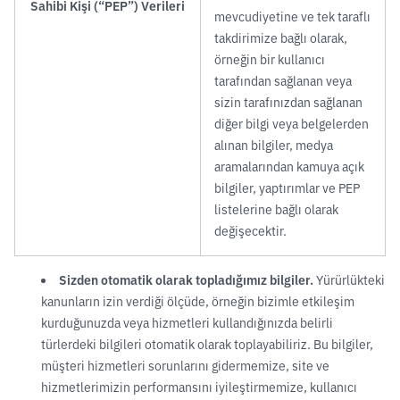
Sahibi Kişi (“PEP”) Verileri
mevcudiyetine ve tek taraflı
takdirimize bağlı olarak,
örneğin bir kullanıcı
tarafından sağlanan veya
sizin tarafınızdan sağlanan
diğer bilgi veya belgelerden
alınan bilgiler, medya
aramalarından kamuya açık
bilgiler, yaptırımlar ve PEP
listelerine bağlı olarak
değişecektir.
Sizden otomatik olarak topladığımız bilgiler.
Yürürlükteki
kanunların izin verdiği ölçüde, örneğin bizimle etkileşim
kurduğunuzda veya hizmetleri kullandığınızda belirli
türlerdeki bilgileri otomatik olarak toplayabiliriz. Bu bilgiler,
müşteri hizmetleri sorunlarını gidermemize, site ve
hizmetlerimizin performansını iyileştirmemize, kullanıcı