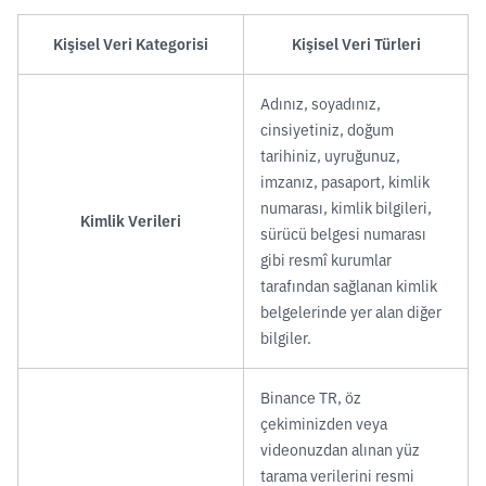
Kişisel Veri Kategorisi
Kişisel Veri Türleri
Adınız, soyadınız,
cinsiyetiniz, doğum
tarihiniz, uyruğunuz,
imzanız, pasaport, kimlik
numarası, kimlik bilgileri,
Kimlik Verileri
sürücü belgesi numarası
gibi resmî kurumlar
tarafından sağlanan kimlik
belgelerinde yer alan diğer
bilgiler.
Binance TR, öz
çekiminizden veya
videonuzdan alınan yüz
tarama verilerini resmi