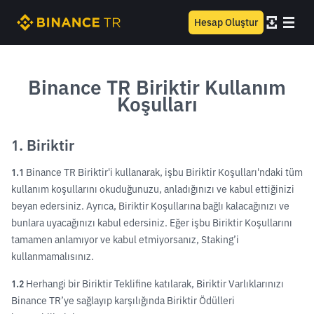
Hesap Oluştur
Binance TR Biriktir Kullanım
Koşulları
1. Biriktir
1.1
Binance TR Biriktir'i kullanarak, işbu Biriktir Koşulları'ndaki tüm
kullanım koşullarını okuduğunuzu, anladığınızı ve kabul ettiğinizi
beyan edersiniz. Ayrıca, Biriktir Koşullarına bağlı kalacağınızı ve
bunlara uyacağınızı kabul edersiniz. Eğer işbu Biriktir Koşullarını
tamamen anlamıyor ve kabul etmiyorsanız, Staking’i
kullanmamalısınız.
1.2
Herhangi bir Biriktir Teklifine katılarak, Biriktir Varlıklarınızı
Binance TR’ye sağlayıp karşılığında Biriktir Ödülleri