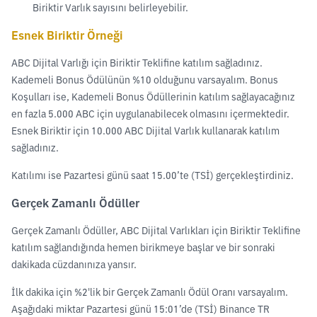
Biriktir Varlık sayısını belirleyebilir.
Esnek Biriktir Örneği
ABC Dijital Varlığı için Biriktir Teklifine katılım sağladınız.
Kademeli Bonus Ödülünün %10 olduğunu varsayalım. Bonus
Koşulları ise, Kademeli Bonus Ödüllerinin katılım sağlayacağınız
en fazla 5.000 ABC için uygulanabilecek olmasını içermektedir.
Esnek Biriktir için 10.000 ABC Dijital Varlık kullanarak katılım
sağladınız.
Katılımı ise Pazartesi günü saat 15.00’te (TSİ) gerçekleştirdiniz.
Gerçek Zamanlı Ödüller
Gerçek Zamanlı Ödüller, ABC Dijital Varlıkları için Biriktir Teklifine
katılım sağlandığında hemen birikmeye başlar ve bir sonraki
dakikada cüzdanınıza yansır.
İlk dakika için %2'lik bir Gerçek Zamanlı Ödül Oranı varsayalım.
Aşağıdaki miktar Pazartesi günü 15:01’de (TSİ) Binance TR