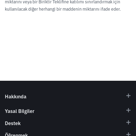
miktarını veya bir Biriktir Teklifine katılımı sınırlandırmak için
kullanılacak diğer herhangi bir maddenin miktarını ifade eder.
Hakkında
Yasal Bilgiler
Destek
Öğrenmek