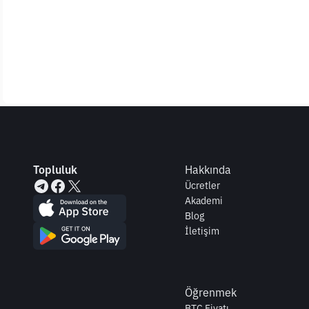
Topluluk
Hakkında
Ücretler
Akademi
Blog
İletişim
Öğrenmek
BTC Fiyatı