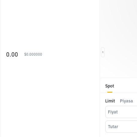
0.00
$
0.000000
Spot
Limit
Piyasa
Fiyat
Tutar