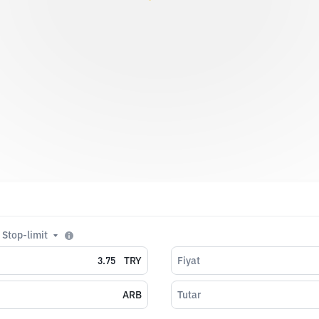
Stop-limit
TRY
Fiyat
ARB
Tutar