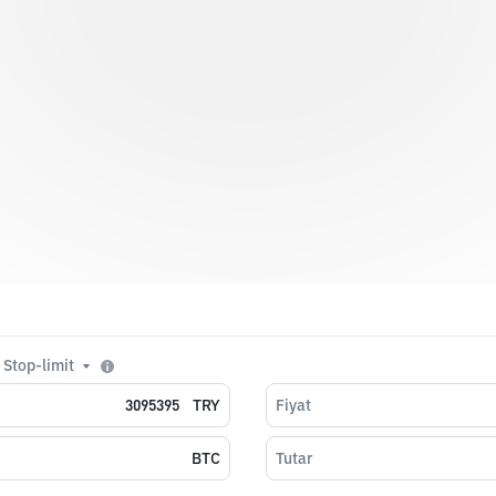
Stop-limit
TRY
Fiyat
BTC
Tutar