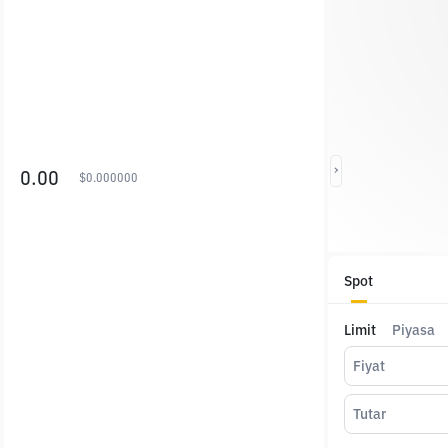
0.00
$
0.000000
Spot
Limit
Piyasa
Fiyat
Tutar