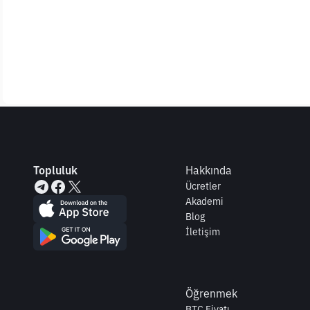
Topluluk
Hakkında
Ücretler
Akademi
Blog
İletişim
Öğrenmek
BTC Fiyatı