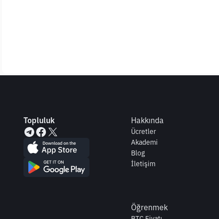
Topluluk
Hakkında
Ücretler
Akademi
Blog
İletişim
Öğrenmek
BTC Fiyatı