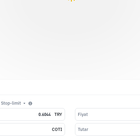
Stop-limit
TRY
Fiyat
COTI
Tutar