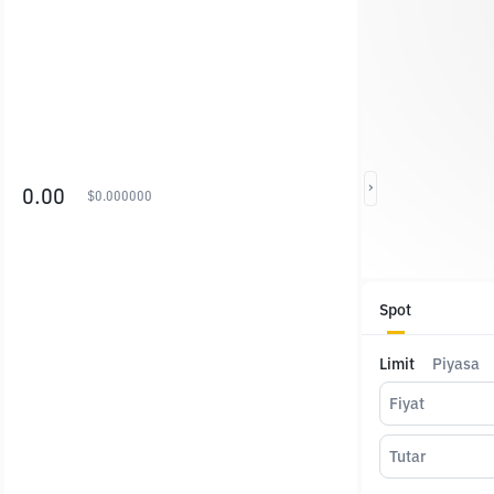
0.00
$
0.000000
Spot
Limit
Piyasa
Fiyat
Tutar