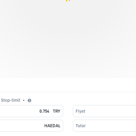
Stop-limit
TRY
Fiyat
HAEDAL
Tutar