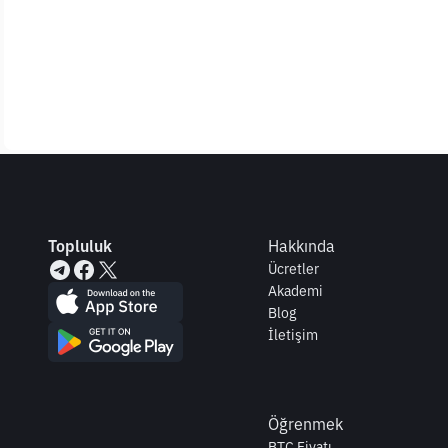
Topluluk
Hakkında
Ücretler
Akademi
Blog
İletişim
Öğrenmek
BTC Fiyatı