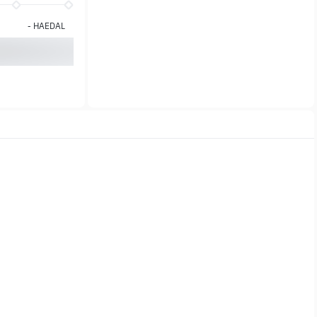
-
HAEDAL