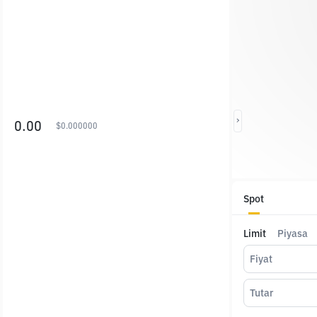
0.00
$
0.000000
Spot
Limit
Piyasa
Fiyat
Tutar