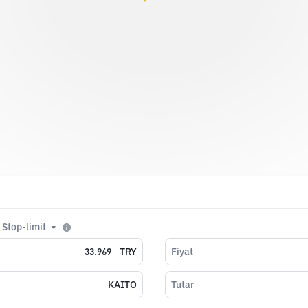
Stop-limit
TRY
Fiyat
KAITO
Tutar