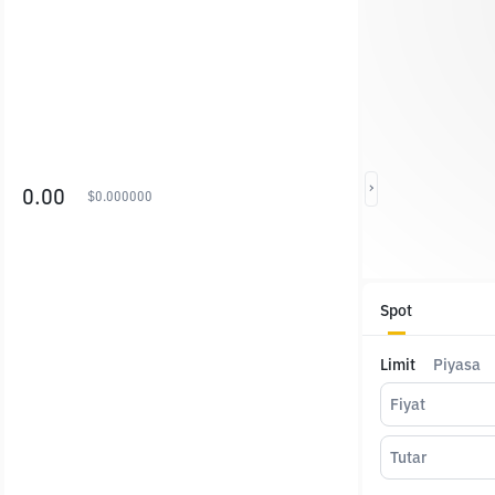
0.00
$
0.000000
Spot
Limit
Piyasa
Fiyat
Tutar