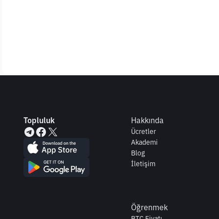
Topluluk
Hakkında
Ücretler
Akademi
Blog
İletişim
Öğrenmek
BTC Fiyatı