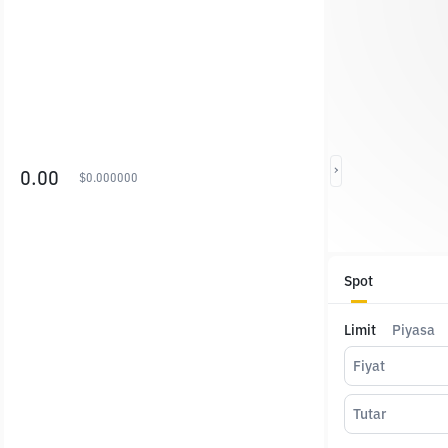
0.00
$
0.000000
Spot
Limit
Piyasa
Fiyat
Tutar