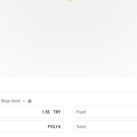
Stop-limit
TRY
Fiyat
POLYX
Tutar