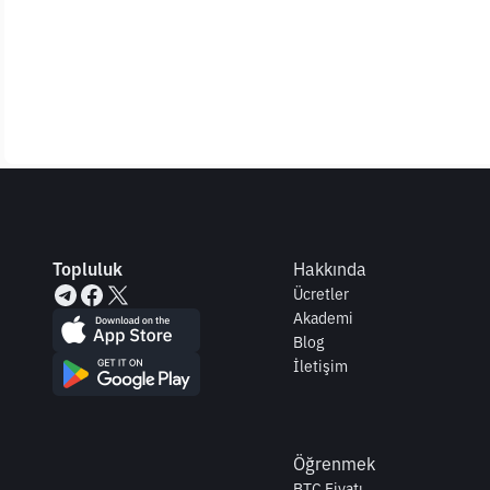
Topluluk
Hakkında
Ücretler
Akademi
Blog
İletişim
Öğrenmek
BTC Fiyatı