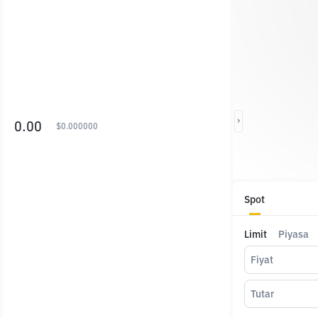
0.00
$
0.000000
Spot
Limit
Piyasa
Fiyat
Tutar