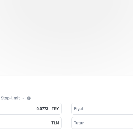
Stop-limit
TRY
Fiyat
TLM
Tutar