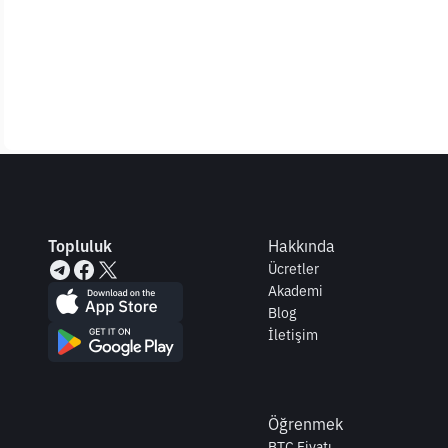
Topluluk
Hakkında
Ücretler
Akademi
Blog
İletişim
Öğrenmek
BTC Fiyatı