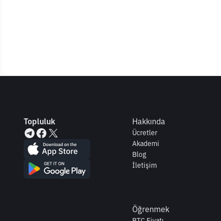
Topluluk
Hakkında
Ücretler
Akademi
Blog
İletişim
Öğrenmek
BTC Fiyatı