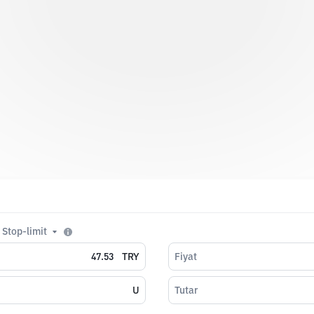
Stop-limit
TRY
Fiyat
U
Tutar