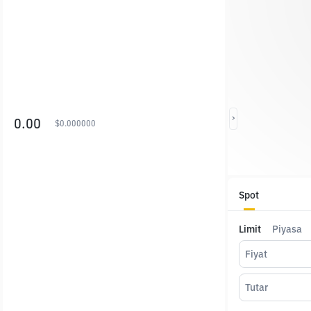
0.00
$
0.000000
Spot
Limit
Piyasa
Fiyat
Tutar