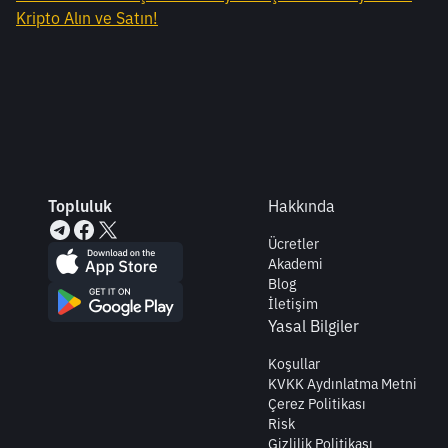
Kripto Alın ve Satın!
Topluluk
Hakkında
Ücretler
Akademi
Blog
İletişim
Yasal Bilgiler
Koşullar
KVKK Aydınlatma Metni
Çerez Politikası
Risk
Gizlilik Politikası