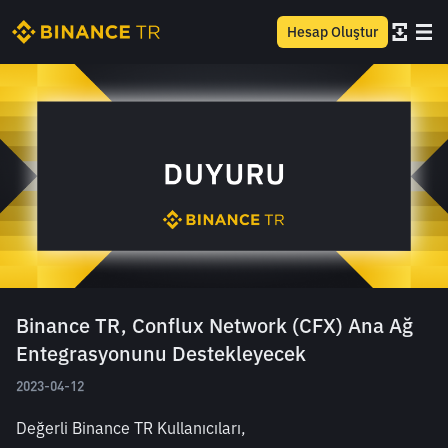
Hesap Oluştur
Binance TR, Conflux Network (CFX) Ana Ağ
Entegrasyonunu Destekleyecek
2023-04-12
Değerli Binance TR Kullanıcıları,