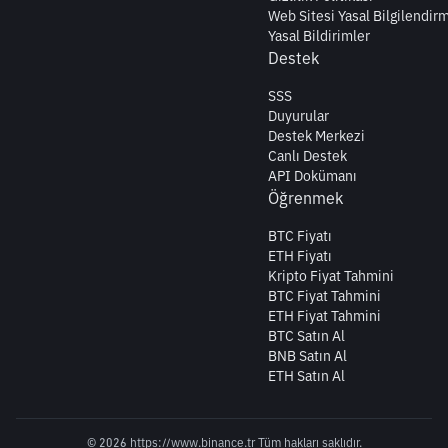
Web Sitesi Yasal Bilgilendir
Yasal Bildirimler
Destek
SSS
Duyurular
Destek Merkezi
Canlı Destek
API Dokümanı
Öğrenmek
BTC Fiyatı
ETH Fiyatı
Kripto Fiyat Tahmini
BTC Fiyat Tahmini
ETH Fiyat Tahmini
BTC Satın Al
BNB Satın Al
ETH Satın Al
© 2026 https://www.binance.tr Tüm hakları saklıdır.