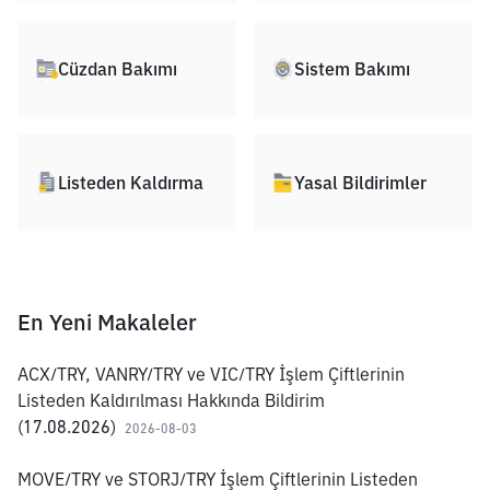
Cüzdan Bakımı
Sistem Bakımı
Listeden Kaldırma
Yasal Bildirimler
En Yeni Makaleler
ACX/TRY, VANRY/TRY ve VIC/TRY İşlem Çiftlerinin
Listeden Kaldırılması Hakkında Bildirim
(17.08.2026)
2026-08-03
MOVE/TRY ve STORJ/TRY İşlem Çiftlerinin Listeden