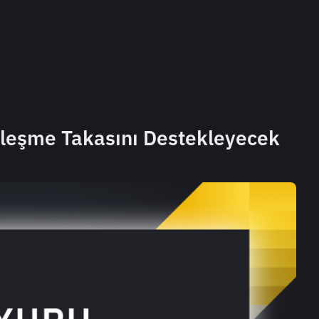
zleşme Takasını Destekleyecek