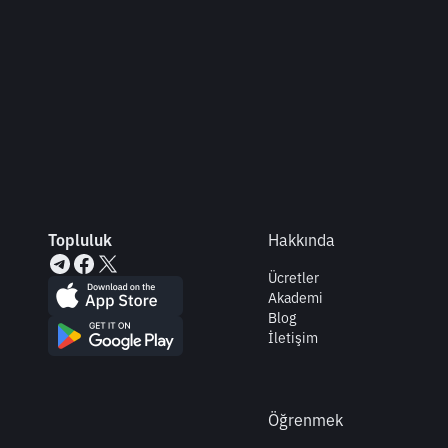
Topluluk
Hakkında
Ücretler
Akademi
Blog
İletişim
Öğrenmek