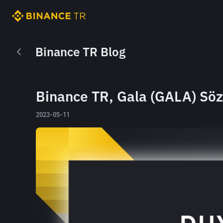
Binance TR Blog
Binance TR, Gala (GALA) Sö
2023-05-11