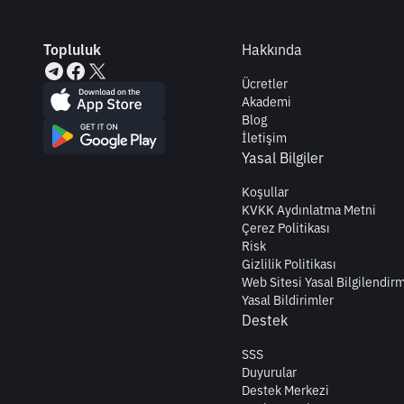
Topluluk
Hakkında
Ücretler
Akademi
Blog
İletişim
Yasal Bilgiler
Koşullar
KVKK Aydınlatma Metni
Çerez Politikası
Risk
Gizlilik Politikası
Web Sitesi Yasal Bilgilendir
Yasal Bildirimler
Destek
SSS
Duyurular
Destek Merkezi