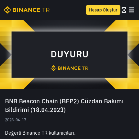
Hesap Oluştur
BNB Beacon Chain (BEP2) Cüzdan Bakımı
Bildirimi (18.04.2023)
2023-04-17
Değerli Binance TR kullanıcıları,