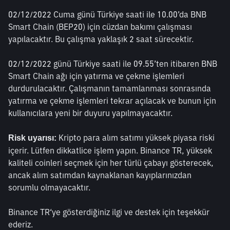
02/12/2022 Cuma günü Türkiye saati ile 10.00’da BNB 
Smart Chain (BEP20) için cüzdan bakımı çalışması 
yapılacaktır. Bu çalışma yaklaşık 2 saat sürecektir.
02/12/2022 günü Türkiye saati ile 09.55’ten itibaren BNB 
Smart Chain ağı için yatırma ve çekme işlemleri 
durdurulacaktır. Çalışmanın tamamlanması sonrasında 
yatırma ve çekme işlemleri tekrar açılacak ve bunun için 
kullanıcılara yeni bir duyuru yapılmayacaktır.
 Kripto para alım satımı yüksek piyasa riski 
Risk uyarısı:
içerir. Lütfen dikkatlice işlem yapın. Binance TR, yüksek 
kaliteli coinleri seçmek için her türlü çabayı gösterecek, 
ancak alım satımdan kaynaklanan kayıplarınızdan 
sorumlu olmayacaktır. 
Binance TR‘ye gösterdiğiniz ilgi ve destek için teşekkür 
ederiz.