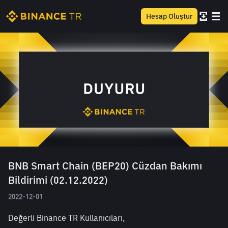
Hesap Oluştur
BNB Smart Chain (BEP20) Cüzdan Bakımı
Bildirimi (02.12.2022)
2022-12-01
Değerli Binance TR Kullanıcıları,