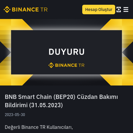
Hesap Oluştur
BNB Smart Chain (BEP20) Cüzdan Bakımı
Bildirimi (31.05.2023)
2023-05-30
Değerli Binance TR Kullanıcıları,