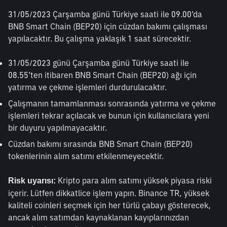
31/05/2023 Çarşamba günü Türkiye saati ile 09.00’da 
BNB Smart Chain (BEP20) için cüzdan bakımı çalışması 
yapılacaktır. Bu çalışma yaklaşık 1 saat sürecektir.
31/05/2023 günü Çarşamba günü Türkiye saati ile 
08.55’ten itibaren BNB Smart Chain (BEP20) ağı için 
yatırma ve çekme işlemleri durdurulacaktır.
Çalışmanın tamamlanması sonrasında yatırma ve çekme 
işlemleri tekrar açılacak ve bunun için kullanıcılara yeni 
bir duyuru yapılmayacaktır.
Cüzdan bakımı sırasında BNB Smart Chain (BEP20) 
tokenlerinin alım satımı etkilenmeyecektir.
 Kripto para alım satımı yüksek piyasa riski 
Risk uyarısı:
içerir. Lütfen dikkatlice işlem yapın. Binance TR, yüksek 
kaliteli coinleri seçmek için her türlü çabayı gösterecek, 
ancak alım satımdan kaynaklanan kayıplarınızdan 