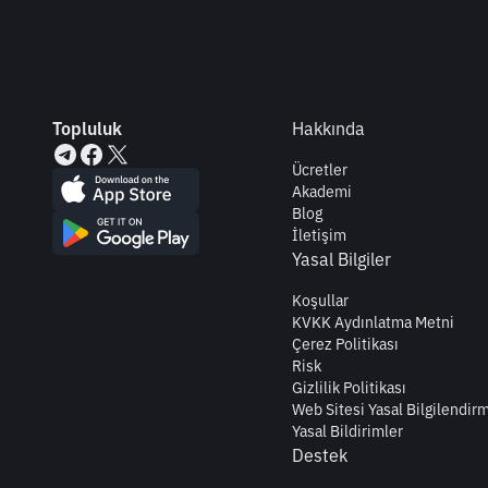
Topluluk
Hakkında
Ücretler
Akademi
Blog
İletişim
Yasal Bilgiler
Koşullar
KVKK Aydınlatma Metni
Çerez Politikası
Risk
Gizlilik Politikası
Web Sitesi Yasal Bilgilendir
Yasal Bildirimler
Destek