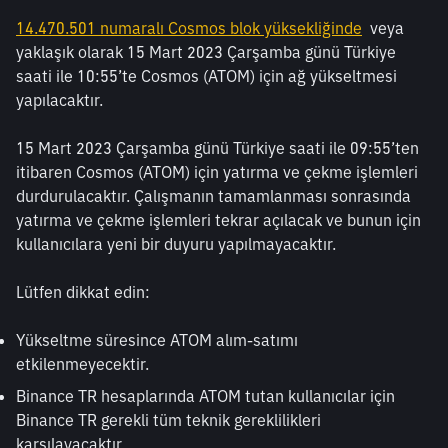
14.470.501 numaralı Cosmos blok yüksekliğinde
  veya 
yaklaşık olarak 15 Mart 2023 Çarşamba günü Türkiye 
saati ile 10:55’te Cosmos (ATOM) için ağ yükseltmesi 
yapılacaktır.
15 Mart 2023 Çarşamba günü Türkiye saati ile 09:55’ten 
itibaren Cosmos (ATOM) için yatırma ve çekme işlemleri 
durdurulacaktır. Çalışmanın tamamlanması sonrasında 
yatırma ve çekme işlemleri tekrar açılacak ve bunun için 
kullanıcılara yeni bir duyuru yapılmayacaktır. 
Lütfen dikkat edin:
Yükseltme süresince ATOM alım-satımı 
etkilenmeyecektir.
Binance TR hesaplarında ATOM tutan kullanıcılar için 
Binance TR gerekli tüm teknik gereklilikleri 
karşılayacaktır.