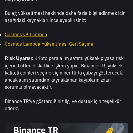
Bu ağ yükseltmesi hakkında daha fazla bilgi edinmek için 
aşağıdaki kaynakları inceleyebilirsiniz:
Cosmos v9-Lambda
Cosmos Lambda Yükseltmesi Geri Sayımı
 Kripto para alım satımı yüksek piyasa riski 
Risk Uyarısı:
içerir. Lütfen dikkatlice işlem yapın. Binance TR, yüksek 
kaliteli coinleri seçmek için her türlü çabayı gösterecek, 
ancak alım satımdan kaynaklanan kayıplarınızdan 
sorumlu olmayacaktır.
Binance TR‘ye gösterdiğiniz ilgi ve destek için teşekkür 
ederiz.