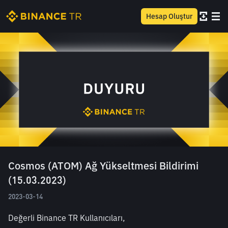
Hesap Oluştur
Cosmos (ATOM) Ağ Yükseltmesi Bildirimi
(15.03.2023)
2023-03-14
Değerli Binance TR Kullanıcıları,