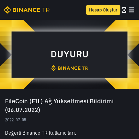
Hesap Oluştur
FileCoin (FIL) Ağ Yükseltmesi Bildirimi
(06.07.2022)
2022-07-05
Değerli Binance TR Kullanıcıları,