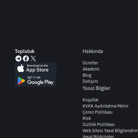
Topluluk
Hakkında
Ücretler
Akademi
Blog
İletişim
Yasal Bilgiler
Koşullar
KVKK Aydınlatma Metni
Çerez Politikası
Risk
Gizlilik Politikası
Web Sitesi Yasal Bilgilendir
Yasal Bildirimler