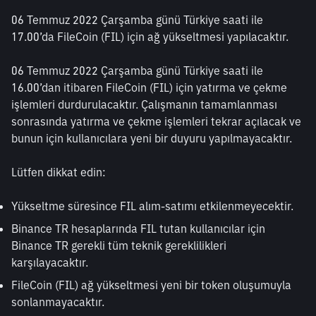
06 Temmuz 2022 Çarşamba günü Türkiye saati ile 
17.00’da FileCoin (FIL) için ağ yükseltmesi yapılacaktır.
06 Temmuz 2022 Çarşamba günü Türkiye saati ile 
16.00’dan itibaren FileCoin (FIL) için yatırma ve çekme 
işlemleri durdurulacaktır. Çalışmanın tamamlanması 
sonrasında yatırma ve çekme işlemleri tekrar açılacak ve 
bunun için kullanıcılara yeni bir duyuru yapılmayacaktır. 
Lütfen dikkat edin:
Yükseltme süresince FIL alım-satımı etkilenmeyecektir.
Binance TR hesaplarında FIL tutan kullanıcılar için 
Binance TR gerekli tüm teknik gereklilikleri 
karşılayacaktır.
FileCoin (FIL) ağ yükseltmesi yeni bir token oluşumuyla 
sonlanmayacaktır.