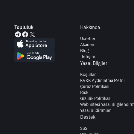
Topluluk
Hakkında
Ücretler
Akademi
Blog
İletişim
Yasal Bilgiler
Koşullar
KVKK Aydınlatma Metni
Çerez Politikası
Risk
Gizlilik Politikası
Web Sitesi Yasal Bilgilendir
Yasal Bildirimler
Destek
SSS