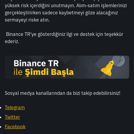
yüksek risk içerdiğini unutmayın. Alım-satım işlemlerinizi 
gerçekleştirirken sadece kaybetmeyi göze alacağınız 
sermayeyi riske atın.
 Binance TR‘ye gösterdiğiniz ilgi ve destek için teşekkür 
ederiz.
Sosyal medya kanallarından da bizi takip edebilirsiniz!
Telegram
Twitter
Facebook