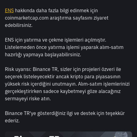
ENS
 hakkında daha fazla bilgi edinmek için 
coinmarketcap.com araştırma sayfasını ziyaret 
edebilirsiniz.
ENS için yatırma ve çekme işlemleri açılmıştır. 
Listelemeden önce yatırma işlemi yaparak alım-satım 
hazırlığı yapmaya başlayabilirsiniz.
Risk uyarısı: Binance TR, sizler için projeleri özveri ile 
seçerek listeleyecektir ancak kripto para piyasasının 
yüksek risk içerdiğini unutmayın. Alım-satım işlemlerinizi 
gerçekleştirirken sadece kaybetmeyi göze alacağınız 
sermayeyi riske atın.
Binance TR‘ye gösterdiğiniz ilgi ve destek için teşekkür 
ederiz.