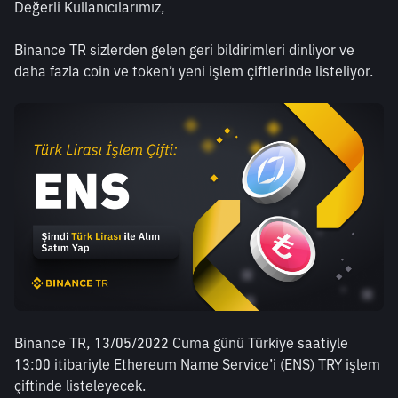
Değerli Kullanıcılarımız,
Binance TR sizlerden gelen geri bildirimleri dinliyor ve 
daha fazla coin ve token’ı yeni işlem çiftlerinde listeliyor. 
Binance TR, 13/05/2022 Cuma günü Türkiye saatiyle 
13:00 itibariyle Ethereum Name Service’i (ENS) TRY işlem 
çiftinde listeleyecek.