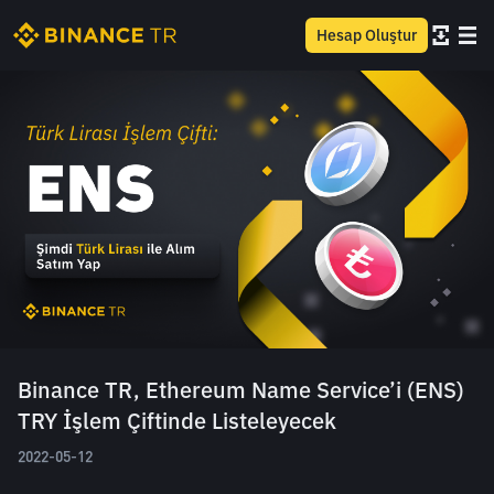
Hesap Oluştur
Binance TR, Ethereum Name Service’i (ENS)
TRY İşlem Çiftinde Listeleyecek
2022-05-12