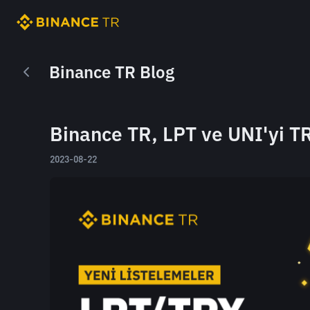
Binance TR Blog
Binance TR, LPT ve UNI'yi TR
2023-08-22