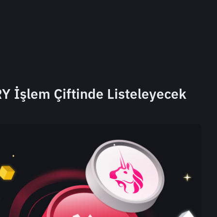
Y İşlem Çiftinde Listeleyecek