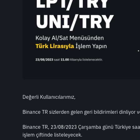
Değerli Kullanıcılarımız,
Binance TR sizlerden gelen geri bildirimleri dinliyor ve
Binance TR, 23/08/2023 Çarşamba günü Türkiye saat
işlem çiftinde listeleyecek. 