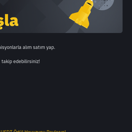
isyonlarla alım satım yap.
 takip edebilirsiniz!