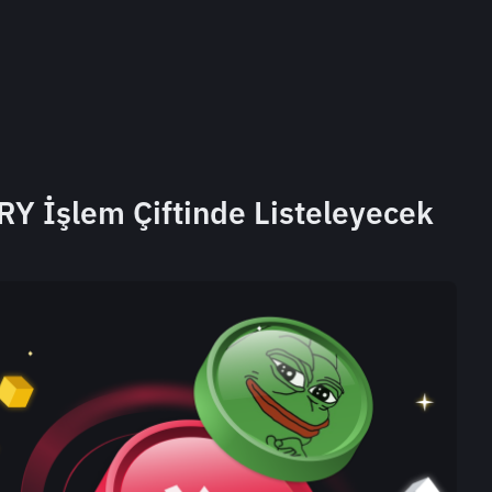
RY İşlem Çiftinde Listeleyecek