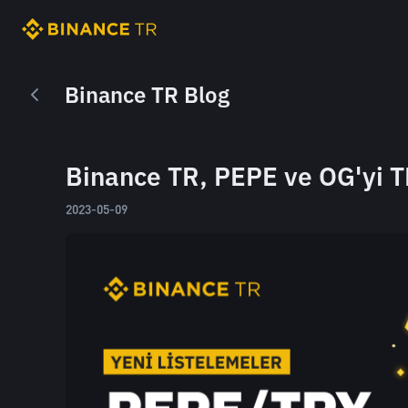
Binance TR Blog
Binance TR, PEPE ve OG'yi T
2023-05-09