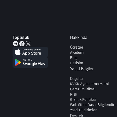
Topluluk
Hakkında
Ücretler
Akademi
Blog
İletişim
Yasal Bilgiler
Koşullar
KVKK Aydınlatma Metni
Çerez Politikası
Risk
Gizlilik Politikası
Web Sitesi Yasal Bilgilendir
Yasal Bildirimler
Destek