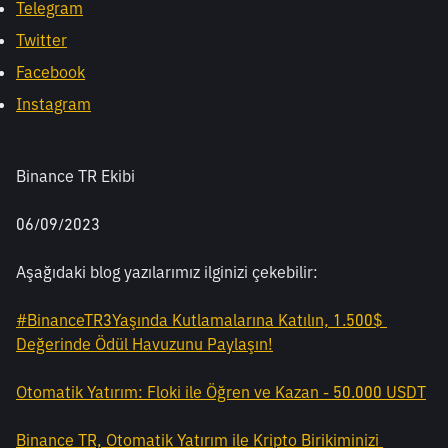
Telegram
Twitter
Facebook
Instagram
Binance TR Ekibi
06/09/2023
Aşağıdaki blog yazılarımız ilginizi çekebilir:
#BinanceTR3Yaşında Kutlamalarına Katılın, 1.500$ 
Değerinde Ödül Havuzunu Paylaşın!
Otomatik Yatırım: Floki ile Öğren ve Kazan - 50.000 USDT
Binance TR, Otomatik Yatırım ile Kripto Birikiminizi 