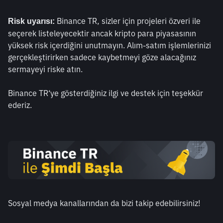
 Binance TR, sizler için projeleri özveri ile 
Risk uyarısı:
seçerek listeleyecektir ancak kripto para piyasasının 
yüksek risk içerdiğini unutmayın. Alım-satım işlemlerinizi 
gerçekleştirirken sadece kaybetmeyi göze alacağınız 
sermayeyi riske atın. 
Binance TR‘ye gösterdiğiniz ilgi ve destek için teşekkür 
ederiz.
Sosyal medya kanallarından da bizi takip edebilirsiniz! 