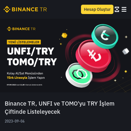
Hesap Oluştur
Binance TR, UNFI ve TOMO'yu TRY İşlem
Çiftinde Listeleyecek
2023-09-06