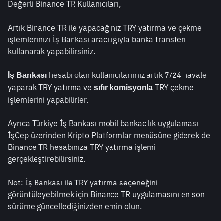
Değerli Binance TR Kullanıcıları,
Artık Binance TR ile yapacağınız TRY yatırma ve çekme 
işlemlerinizi İş Bankası aracılığıyla banka transferi 
kullanarak yapabilirsiniz.
 hesabı olan kullanıcılarımız artık 7/24 havale 
İş Bankası
yaparak TRY yatırma ve 
 TRY çekme 
sıfır komisyonla
işlemlerini yapabilirler.
Ayrıca Türkiye İş Bankası mobil bankacılık uygulaması 
İşCep üzerinden Kripto Platformlar menüsüne giderek de 
Binance TR hesabınıza TRY yatırma işlemi 
gerçekleştirebilirsiniz.
Not: İş Bankası ile TRY yatırma seçeneğini 
görüntüleyebilmek için Binance TR uygulamasını en son 
sürüme güncellediğinizden emin olun.