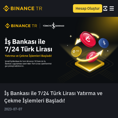
Hesap Oluştur
İş Bankası ile 7/24 Türk Lirası Yatırma ve
Çekme İşlemleri Başladı!
2023-07-07