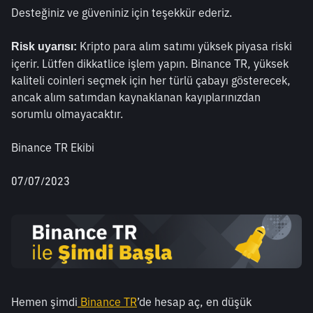
Desteğiniz ve güveniniz için teşekkür ederiz.
 Kripto para alım satımı yüksek piyasa riski 
Risk uyarısı:
içerir. Lütfen dikkatlice işlem yapın. Binance TR, yüksek 
kaliteli coinleri seçmek için her türlü çabayı gösterecek, 
ancak alım satımdan kaynaklanan kayıplarınızdan 
sorumlu olmayacaktır. 
Binance TR Ekibi
07/07/2023
Hemen şimdi
 Binance TR
’de hesap aç, en düşük 