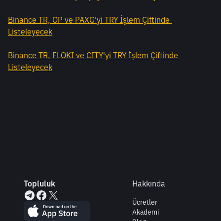
Binance TR, OP ve PAXG'yi TRY İşlem Çiftinde 
Listeleyecek
Binance TR, FLOKI ve CITY'yi TRY İşlem Çiftinde 
Listeleyecek
Topluluk
Hakkında
Ücretler
Akademi