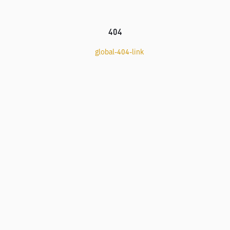
404
global-404-link