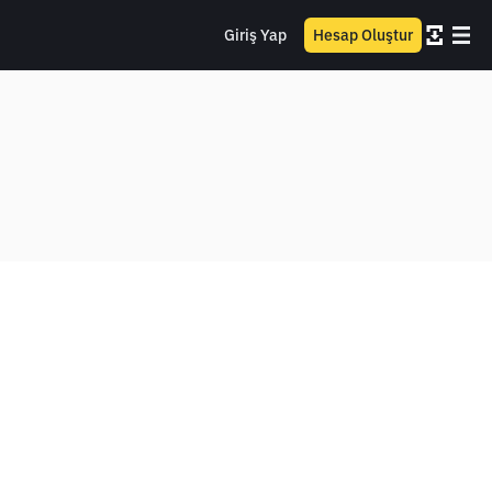
Giriş Yap
Hesap Oluştur