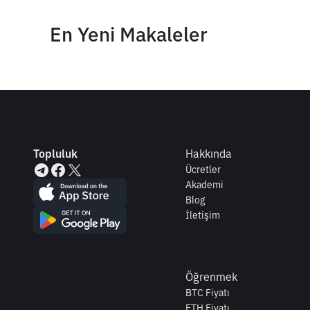
En Yeni Makaleler
Topluluk
Hakkında
Ücretler
Akademi
Blog
İletişim
Öğrenmek
BTC Fiyatı
ETH Fiyatı