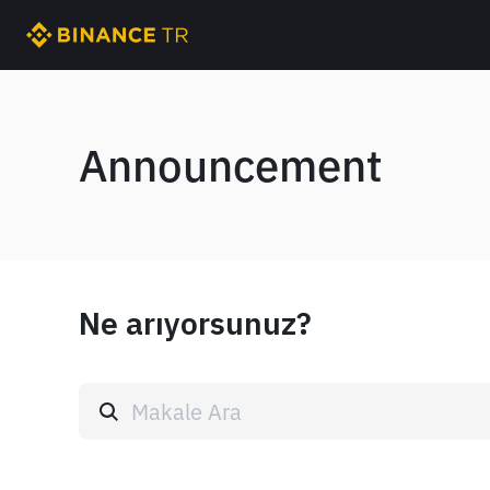
Announcement
Ne arıyorsunuz?