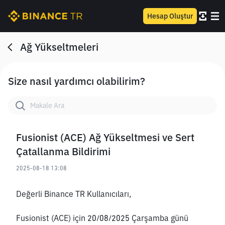
Hesap Oluştur
Ağ Yükseltmeleri
Size nasıl yardımcı olabilirim?
Fusionist (ACE) Ağ Yükseltmesi ve Sert
Çatallanma Bildirimi
2025-08-18 13:08
Değerli Binance TR Kullanıcıları,
Fusionist (ACE) için 20/08/2025 Çarşamba günü 