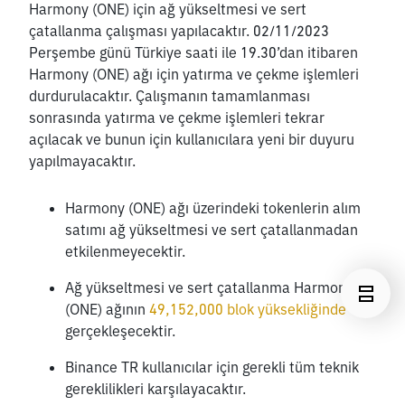
Harmony (ONE) için ağ yükseltmesi ve sert 
çatallanma çalışması yapılacaktır. 02/11/2023 
Perşembe günü Türkiye saati ile 19.30’dan itibaren 
Harmony (ONE) ağı için yatırma ve çekme işlemleri 
durdurulacaktır. Çalışmanın tamamlanması 
sonrasında yatırma ve çekme işlemleri tekrar 
açılacak ve bunun için kullanıcılara yeni bir duyuru 
yapılmayacaktır.
Harmony (ONE) ağı üzerindeki tokenlerin alım 
satımı ağ yükseltmesi ve sert çatallanmadan 
etkilenmeyecektir. 
Ağ yükseltmesi ve sert çatallanma Harmony 
(ONE) ağının 
49,152,000 blok yüksekliğinde
gerçekleşecektir. 
Binance TR kullanıcılar için gerekli tüm teknik 
gereklilikleri karşılayacaktır.