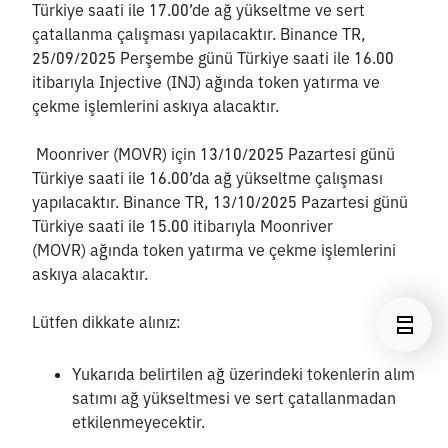
Türkiye saati ile 17.00’de ağ yükseltme ve sert 
çatallanma çalışması yapılacaktır. Binance TR, 
25/09/2025 Perşembe günü Türkiye saati ile 16.00 
itibarıyla Injective (INJ) ağında token yatırma ve 
çekme işlemlerini askıya alacaktır.
 Moonriver (MOVR) için 13/10/2025 Pazartesi günü 
Türkiye saati ile 16.00’da ağ yükseltme çalışması 
yapılacaktır. Binance TR, 13/10/2025 Pazartesi günü 
Türkiye saati ile 15.00 itibarıyla Moonriver 
(MOVR) ağında token yatırma ve çekme işlemlerini 
askıya alacaktır.
Lütfen dikkate alınız:
Yukarıda belirtilen ağ üzerindeki tokenlerin alım 
satımı ağ yükseltmesi ve sert çatallanmadan 
etkilenmeyecektir. 