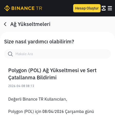
Hesap Oluştur
Ağ Yükseltmeleri
Size nasıl yardımcı olabilirim?
Polygon (POL) Ağ Yükseltmesi ve Sert
Çatallanma Bildirimi
2026-04-08 08:13
Değerli Binance TR Kullanıcıları,
Polygon (POL) için 08/04/2026 Çarşamba günü 