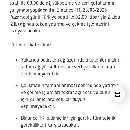
saati ile 03.00’de ağ yükseltme ve sert çatallanma 
çalışması yapılacaktır. Binance TR, 23/06/2025 
Pazartesi günü Türkiye saati ile 02.00 itibarıyla Zilliqa 
(ZIL) ağında token yatırma ve çekme işlemlerini 
askıya alacaktır.
Lütfen dikkate alınız:
Yukarıda belirtilen ağ üzerindeki tokenlerin alım 
satımı ağ yükseltmesi ve sert çatallanmadan 
etkilenmeyecektir. 
Çalışmanın tamamlanması sonrasında yatırma 
ve çekme işlemleri tekrar açılacak ve bunun 
için kullanıcılara yeni bir duyuru 
yapılmayacaktır.
Binance TR kullanıcılar için gerekli tüm teknik 
gereklilikleri karşılayacaktır.