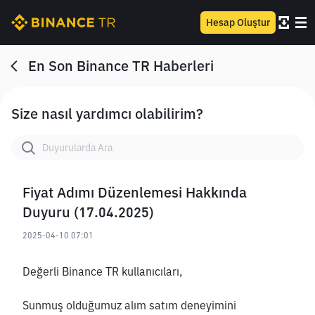
Hesap Oluştur
En Son Binance TR Haberleri
Size nasıl yardımcı olabilirim?
Fiyat Adımı Düzenlemesi Hakkında
Duyuru (17.04.2025)
2025-04-10 07:01
Değerli Binance TR kullanıcıları,
Sunmuş olduğumuz alım satım deneyimini 