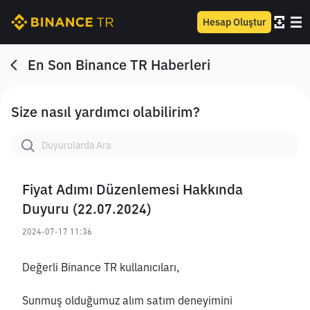
Hesap Oluştur
En Son Binance TR Haberleri
Size nasıl yardımcı olabilirim?
Fiyat Adımı Düzenlemesi Hakkında
Duyuru (22.07.2024)
2024-07-17 11:36
Değerli Binance TR kullanıcıları,
Sunmuş olduğumuz alım satım deneyimini 