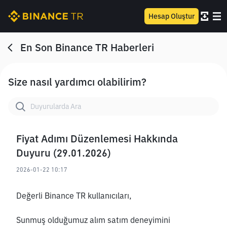
Hesap Oluştur
En Son Binance TR Haberleri
Size nasıl yardımcı olabilirim?
Fiyat Adımı Düzenlemesi Hakkında
Duyuru (29.01.2026)
2026-01-22 10:17
Değerli Binance TR kullanıcıları,
Sunmuş olduğumuz alım satım deneyimini 