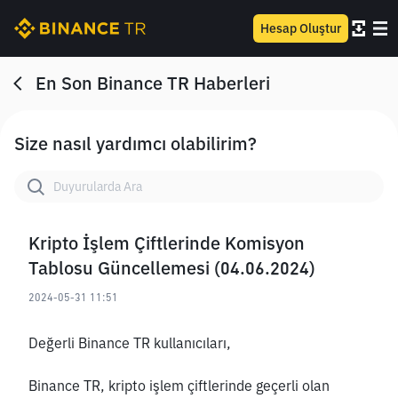
Hesap Oluştur
En Son Binance TR Haberleri
Size nasıl yardımcı olabilirim?
Kripto İşlem Çiftlerinde Komisyon
Tablosu Güncellemesi (04.06.2024)
2024-05-31 11:51
Değerli Binance TR kullanıcıları,
Binance TR, kripto işlem çiftlerinde geçerli olan 