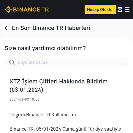
Hesap Oluştur
En Son Binance TR Haberleri
Size nasıl yardımcı olabilirim?
XTZ İşlem Çiftleri Hakkında Bildirim
(03.01.2024)
2024-01-03 10:58
Değerli Binance TR Kullanıcıları,
Binance TR, 05/01/2024 Cuma günü Türkiye saatiyle 