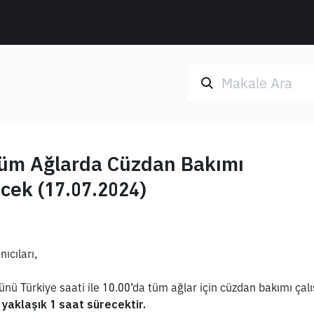
üm Ağlarda Cüzdan Bakımı
cek (17.07.2024)
ıcıları,
 Türkiye saati ile 10.00’da tüm ağlar için cüzdan bakımı çalı
yaklaşık 1 saat sürecektir.