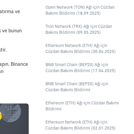
Open Network (TON) Ağı için Cüzdan
atırma ve 
Bakımı Bildirimi (18.09.2025)
Tron Network (TRX) Ağı için Cüzdan
 ve bunun 
Bakımı Bildirimi (09.05.2025)
Ethereum Network (ETH) Ağı için
tir.
Cüzdan Bakımı Bildirimi (30.04.2025)
apın. Binance 
BNB Smart Chain (BEP20) Ağı için
Cüzdan Bakımı Bildirimi (17.04.2025)
n 
BNB Smart Chain (BEP20) Ağı için
Cüzdan Bakımı Bildirimi
Ethereum (ETH) Ağı için Cüzdan Bakımı
Bildirimi
Ethereum Network (ETH) Ağı için
Cüzdan Bakımı Bildirimi (02.01.2025)