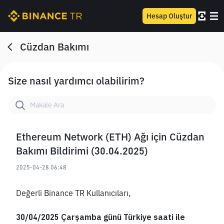
Hesap Oluştur
Cüzdan Bakımı
Size nasıl yardımcı olabilirim?
Ethereum Network (ETH) Ağı için Cüzdan
Bakımı Bildirimi (30.04.2025)
2025-04-28 06:48
Değerli Binance TR Kullanıcıları,
30/04/2025 Çarşamba günü Türkiye saati ile 