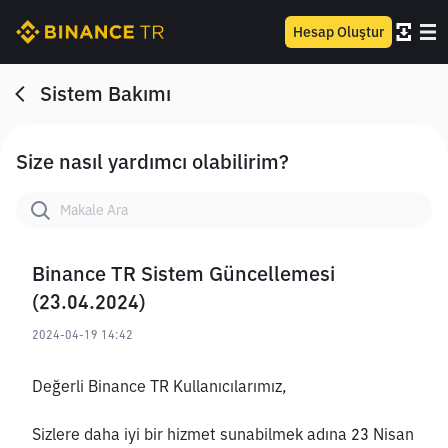
Hesap Oluştur
Sistem Bakımı
Size nasıl yardımcı olabilirim?
Binance TR Sistem Güncellemesi
(23.04.2024)
2024-04-19 14:42
Değerli Binance TR Kullanıcılarımız,
Sizlere daha iyi bir hizmet sunabilmek adına 23 Nisan 