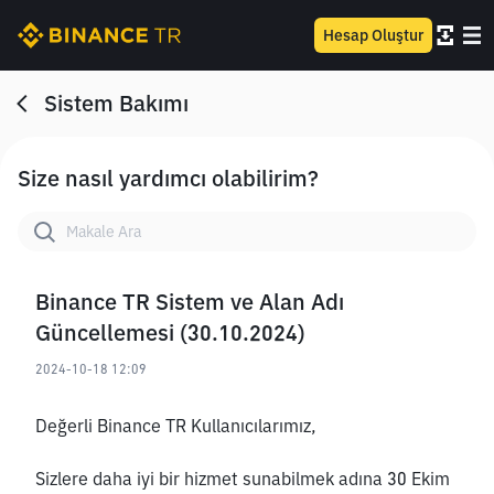
Hesap Oluştur
Sistem Bakımı
Size nasıl yardımcı olabilirim?
Binance TR Sistem ve Alan Adı
Güncellemesi (30.10.2024)
2024-10-18 12:09
Değerli Binance TR Kullanıcılarımız,
Sizlere daha iyi bir hizmet sunabilmek adına 30 Ekim 