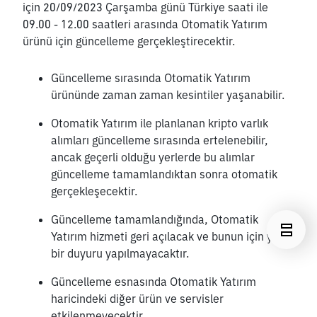
için 20/09/2023 Çarşamba günü Türkiye saati ile 
09.00 - 12.00 saatleri arasında Otomatik Yatırım 
ürünü için güncelleme gerçekleştirecektir.
Güncelleme sırasında Otomatik Yatırım 
ürününde zaman zaman kesintiler yaşanabilir. 
Otomatik Yatırım ile planlanan kripto varlık 
alımları güncelleme sırasında ertelenebilir, 
ancak geçerli olduğu yerlerde bu alımlar 
güncelleme tamamlandıktan sonra otomatik 
gerçekleşecektir. 
Güncelleme tamamlandığında, Otomatik 
Yatırım hizmeti geri açılacak ve bunun için yeni 
bir duyuru yapılmayacaktır. 
Güncelleme esnasında Otomatik Yatırım 
haricindeki diğer ürün ve servisler 
etkilenmeyecektir.