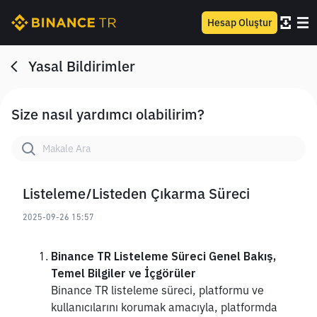
Hesap Oluştur
Yasal Bildirimler
Size nasıl yardımcı olabilirim?
Listeleme/Listeden Çıkarma Süreci
2025-09-26 15:57
Binance TR Listeleme Süreci Genel Bakış, 
Temel Bilgiler ve İçgörüler
Binance TR listeleme süreci, platformu ve 
kullanıcılarını korumak amacıyla, platformda 