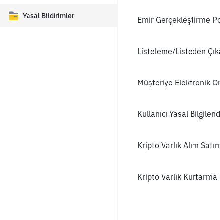
Yasal Bildirimler
Emir Gerçekleştirme Pol
Listeleme/Listeden Çık
Müşteriye Elektronik Or
Kullanıcı Yasal Bilgil
Kripto Varlık Alım Satı
Kripto Varlık Kurtarma 