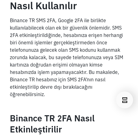
Nasıl Kullanılır
Binance TR SMS 2FA, Google 2FA ile birlikte 
kullanılabilecek olan ek bir güvenlik önlemidir. SMS 
2FA etkinleştirildiğinde, hesabınıza erişen herhangi 
biri önemli işlemler gerçekleştirmeden önce 
telefonunuza gelecek olan SMS kodunu kullanmak 
zorunda kalacak, bu sayede telefonunuza veya SIM 
kartınıza doğrudan erişimi olmayan kimse 
hesabınızda işlem yapamayacaktır. Bu makalede, 
Binance TR hesabınız için SMS 2FA’nın nasıl 
etkinleştirilip devre dışı bırakılacağını 
öğrenebilirsiniz.
Binance TR 2FA Nasıl 
Etkinleştirilir