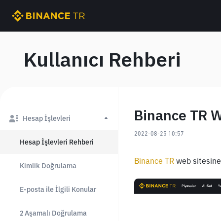
Kullanıcı Rehberi
Binance TR W
Hesap İşlevleri
2022-08-25 10:57
Hesap İşlevleri Rehberi
Binance TR
 web sitesine
Kimlik Doğrulama
E-posta ile İlgili Konular
2 Aşamalı Doğrulama