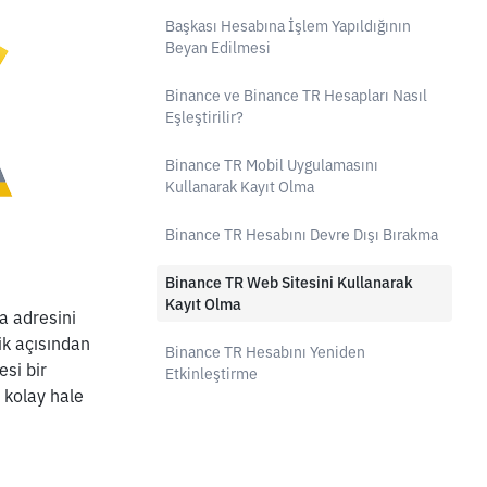
Başkası Hesabına İşlem Yapıldığının
Beyan Edilmesi
Binance ve Binance TR Hesapları Nasıl
Eşleştirilir?
Binance TR Mobil Uygulamasını
Kullanarak Kayıt Olma
Binance TR Hesabını Devre Dışı Bırakma
Binance TR Web Sitesini Kullanarak
Kayıt Olma
 adresini 
k açısından 
Binance TR Hesabını Yeniden
si bir 
Etkinleştirme
kolay hale 