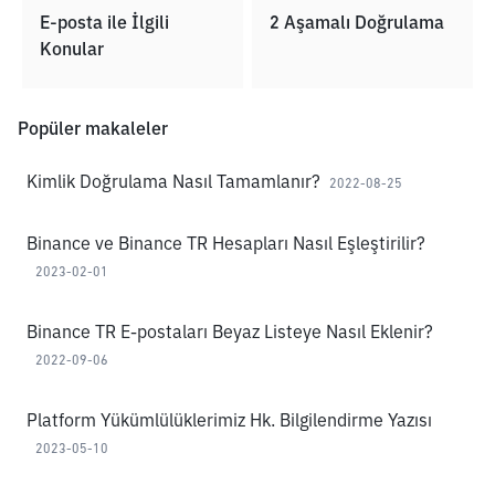
E-posta ile İlgili
2 Aşamalı Doğrulama
Konular
Popüler makaleler
Kimlik Doğrulama Nasıl Tamamlanır?
2022-08-25
Binance ve Binance TR Hesapları Nasıl Eşleştirilir?
2023-02-01
Binance TR E-postaları Beyaz Listeye Nasıl Eklenir?
2022-09-06
Platform Yükümlülüklerimiz Hk. Bilgilendirme Yazısı
2023-05-10