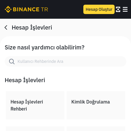
Hesap Oluştur
Hesap İşlevleri
Size nasıl yardımcı olabilirim?
Hesap İşlevleri
Hesap İşlevleri
Kimlik Doğrulama
Rehberi